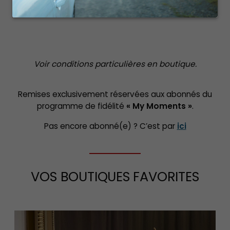
Voir conditions particulières en boutique.
Remises exclusivement réservées aux abonnés du
programme de fidélité
« My Moments »
.
Pas encore abonné(e) ? C’est par
ici
VOS BOUTIQUES FAVORITES