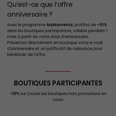
Qu’est-ce que l’offre
anniversaire ?
Avec le programme
MyMoments
, profitez de
-10%
dans les boutiques participantes, valable pendant 1
mois
à partir de votre date d’anniversaire.
Présentez directement en boutique votre e-mail
d’anniversaire et un justificatif de naissance pour
bénéficier de l’offre.
BOUTIQUES PARTICIPANTES
-10%
sur toutes les boutiques hors promotions en
cours