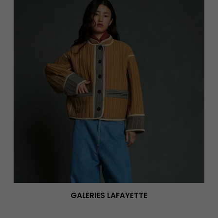
GALERIES LAFAYETTE