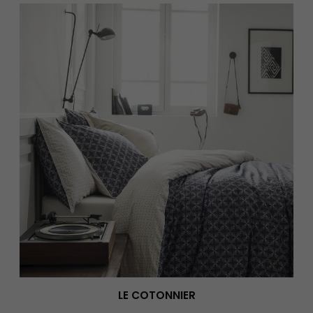
LE COTONNIER