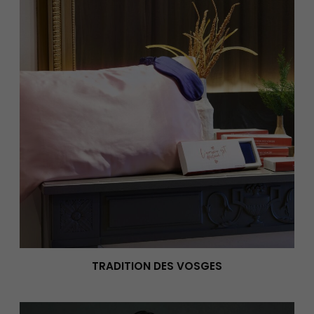
TRADITION DES VOSGES