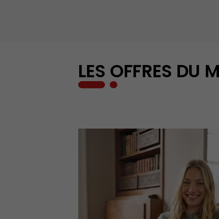
LES OFFRES DU