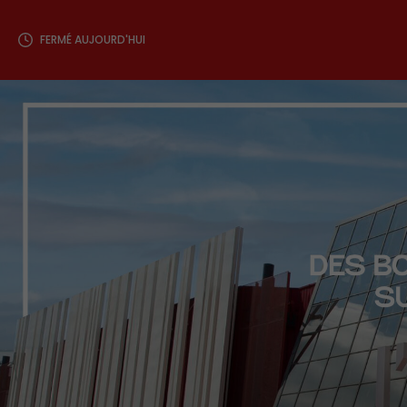
FERMÉ AUJOURD'HUI