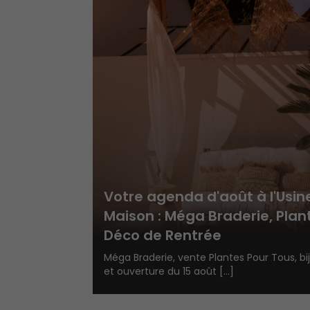
Votre agenda d'août à l'Usin
Maison : Méga Braderie, Plan
Déco de Rentrée
Méga Braderie, vente Plantes Pour Tous, bi
et ouverture du 15 août [...]