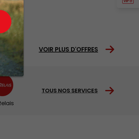
KAGE
VOIR PLUS D'OFFRES
TOUS NOS SERVICES
Relais