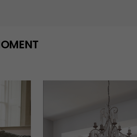
 MOMENT