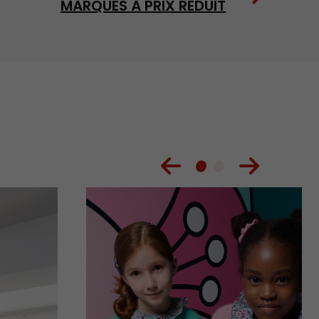
MARQUES À PRIX RÉDUIT
Précédent
Suivant