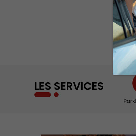
LES SERVICES
Park